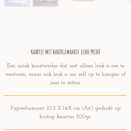
KAARTJE MET HANDGEMAAKTE LINO PRINT
Een uniek kunstwerkje dat niet alleen leuk is om te
versturen, maar ook leuk is om zelf op te hangen of
neer te zetten.
Papierformaat: 10,5 X 14,8 cm (A6) gedrukt op
biotop kaartjes 300gr.